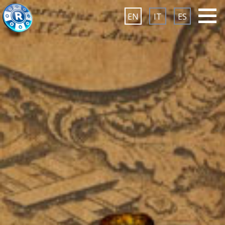
EN
IT
ES