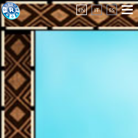
EN
IT
ES