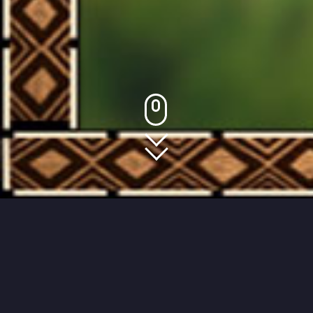
VideoSlot Africa
FEATURES
REELS: 5